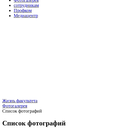
Фотогалерея
сотрудникам
Профком
Медиацентр
Жизнь факультета
Фотогалерея
Список фотографий
Список фотографий