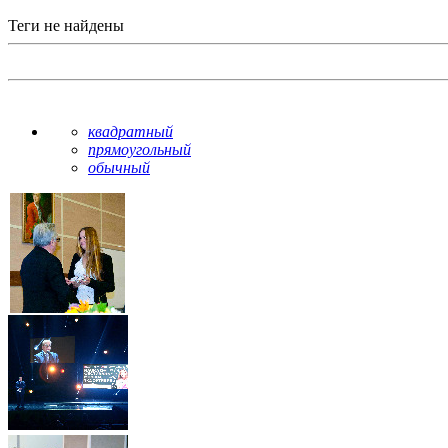
Теги не найдены
квадратный
прямоугольный
обычный