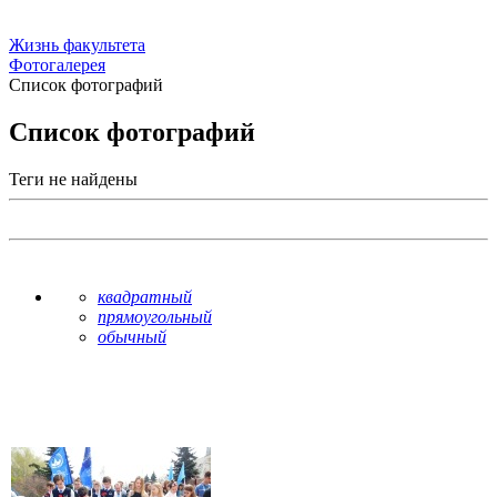
Жизнь факультета
Фотогалерея
Список фотографий
Список фотографий
Теги не найдены
квадратный
прямоугольный
обычный