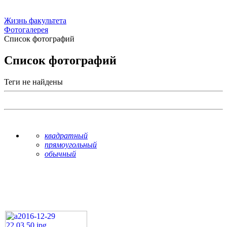
Жизнь факультета
Фотогалерея
Список фотографий
Список фотографий
Теги не найдены
квадратный
прямоугольный
обычный