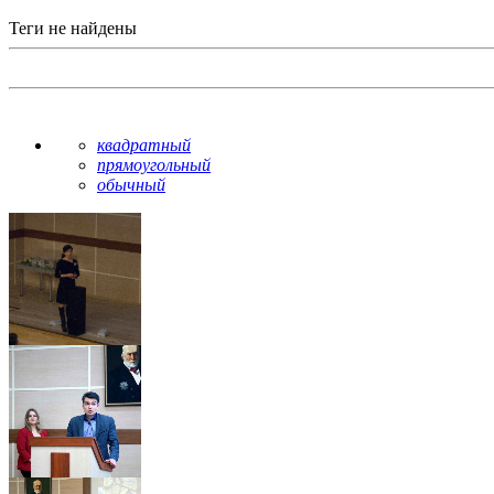
Теги не найдены
квадратный
прямоугольный
обычный