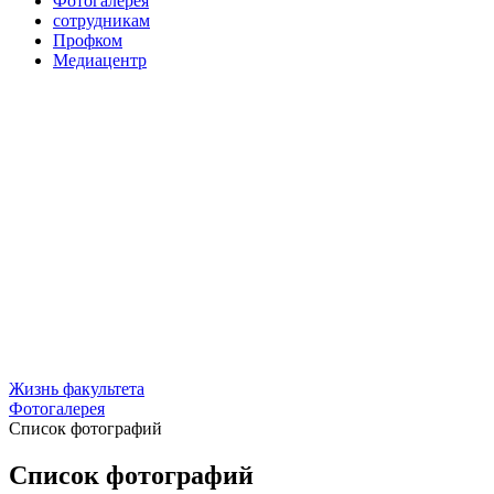
Фотогалерея
сотрудникам
Профком
Медиацентр
Жизнь факультета
Фотогалерея
Список фотографий
Список фотографий