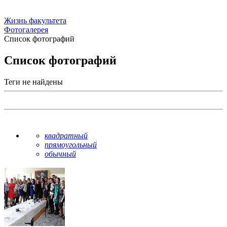
Жизнь факультета
Фотогалерея
Список фотографий
Список фотографий
Теги не найдены
квадратный
прямоугольный
обычный