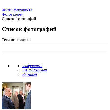
Жизнь факультета
Фотогалерея
Список фотографий
Список фотографий
Теги не найдены
квадратный
прямоугольный
обычный