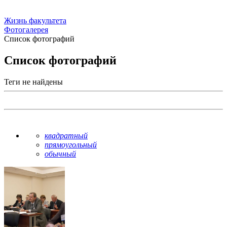
Жизнь факультета
Фотогалерея
Список фотографий
Список фотографий
Теги не найдены
квадратный
прямоугольный
обычный