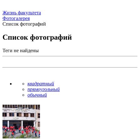
Жизнь факультета
Фотогалерея
Список фотографий
Список фотографий
Теги не найдены
квадратный
прямоугольный
обычный