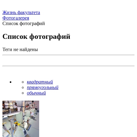
Жизнь факультета
Фотогалерея
Список фотографий
Список фотографий
Теги не найдены
квадратный
прямоугольный
обычный