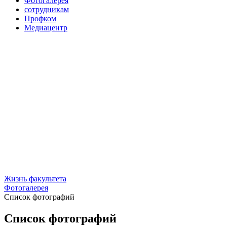
Фотогалерея
сотрудникам
Профком
Медиацентр
Жизнь факультета
Фотогалерея
Список фотографий
Список фотографий