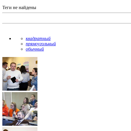
Теги не найдены
квадратный
прямоугольный
обычный