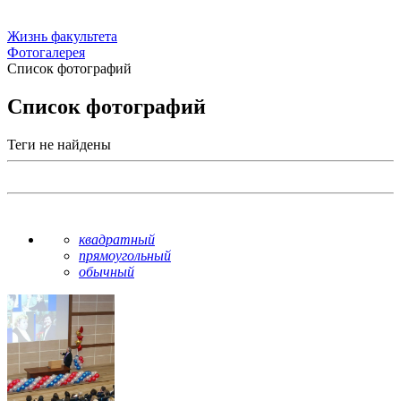
Жизнь факультета
Фотогалерея
Список фотографий
Список фотографий
Теги не найдены
квадратный
прямоугольный
обычный