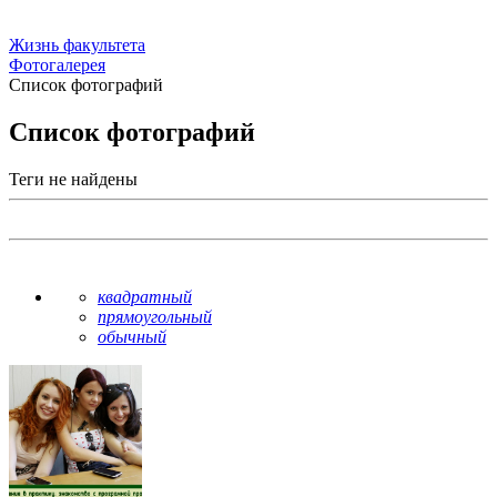
Жизнь факультета
Фотогалерея
Список фотографий
Список фотографий
Теги не найдены
квадратный
прямоугольный
обычный