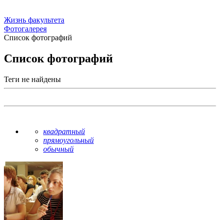
Жизнь факультета
Фотогалерея
Список фотографий
Список фотографий
Теги не найдены
квадратный
прямоугольный
обычный