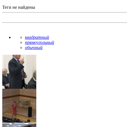
Теги не найдены
квадратный
прямоугольный
обычный