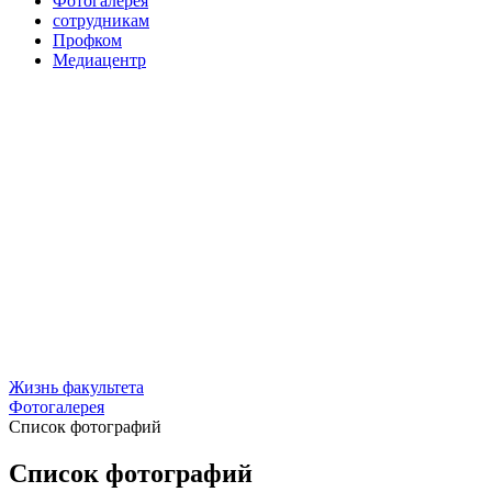
Фотогалерея
сотрудникам
Профком
Медиацентр
Жизнь факультета
Фотогалерея
Список фотографий
Список фотографий