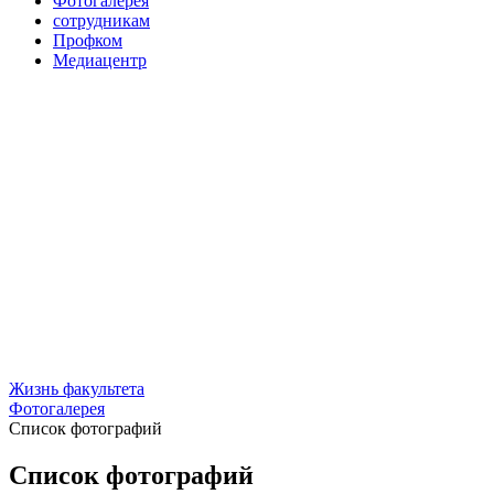
Фотогалерея
сотрудникам
Профком
Медиацентр
Жизнь факультета
Фотогалерея
Список фотографий
Список фотографий