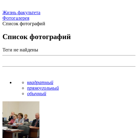
Жизнь факультета
Фотогалерея
Список фотографий
Список фотографий
Теги не найдены
квадратный
прямоугольный
обычный