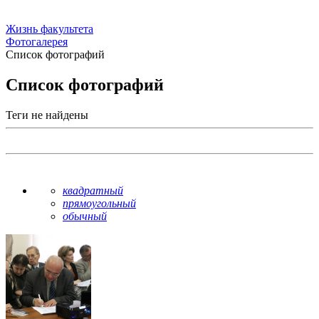
Жизнь факультета
Фотогалерея
Список фотографий
Список фотографий
Теги не найдены
квадратный
прямоугольный
обычный