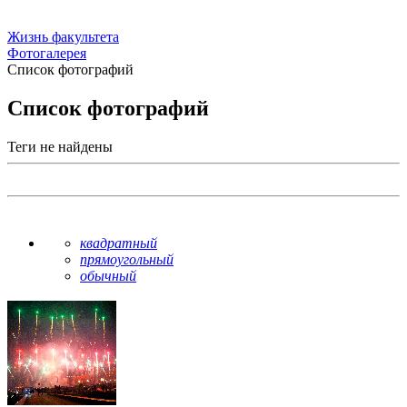
Жизнь факультета
Фотогалерея
Список фотографий
Список фотографий
Теги не найдены
квадратный
прямоугольный
обычный