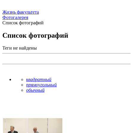
Жизнь факультета
Фотогалерея
Список фотографий
Список фотографий
Теги не найдены
квадратный
прямоугольный
обычный