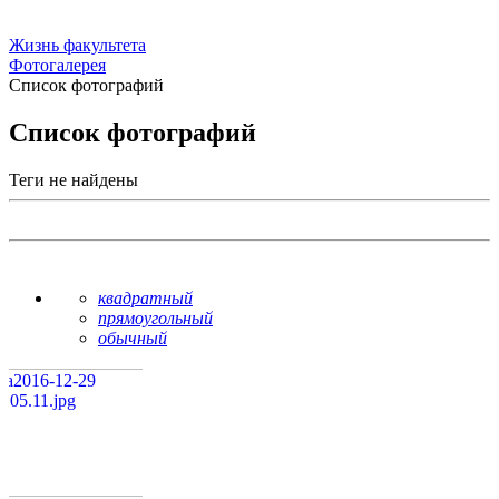
Жизнь факультета
Фотогалерея
Список фотографий
Список фотографий
Теги не найдены
квадратный
прямоугольный
обычный