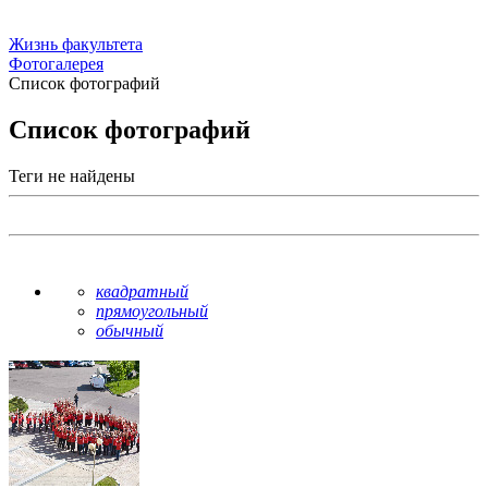
Жизнь факультета
Фотогалерея
Список фотографий
Список фотографий
Теги не найдены
квадратный
прямоугольный
обычный