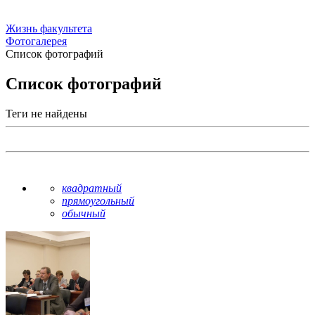
Жизнь факультета
Фотогалерея
Список фотографий
Список фотографий
Теги не найдены
квадратный
прямоугольный
обычный