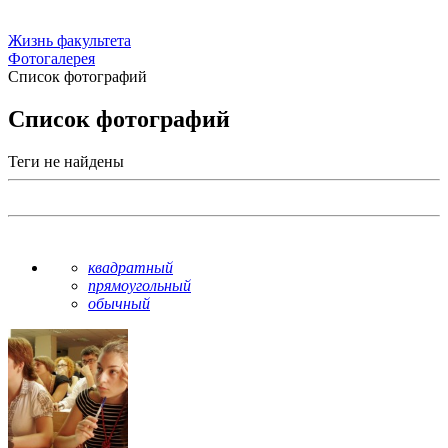
Жизнь факультета
Фотогалерея
Список фотографий
Список фотографий
Теги не найдены
квадратный
прямоугольный
обычный