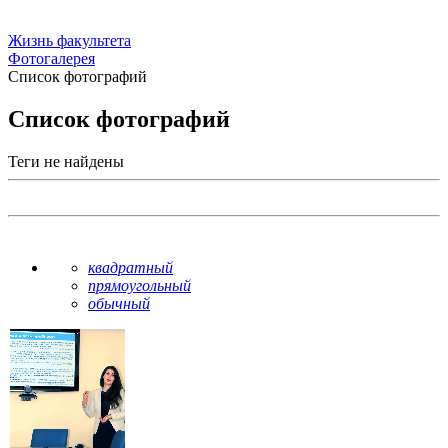
Жизнь факультета
Фотогалерея
Список фотографий
Список фотографий
Теги не найдены
квадратный
прямоугольный
обычный