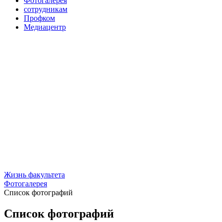
Фотогалерея
сотрудникам
Профком
Медиацентр
Жизнь факультета
Фотогалерея
Список фотографий
Список фотографий