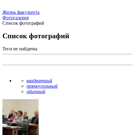
Жизнь факультета
Фотогалерея
Список фотографий
Список фотографий
Теги не найдены
квадратный
прямоугольный
обычный