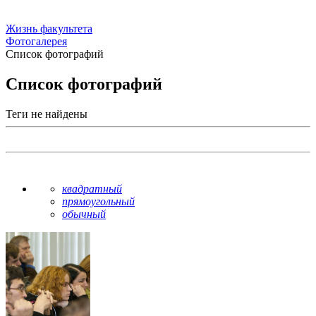
Жизнь факультета
Фотогалерея
Список фотографий
Список фотографий
Теги не найдены
квадратный
прямоугольный
обычный