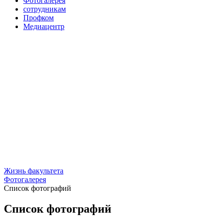
Фотогалерея
сотрудникам
Профком
Медиацентр
Жизнь факультета
Фотогалерея
Список фотографий
Список фотографий