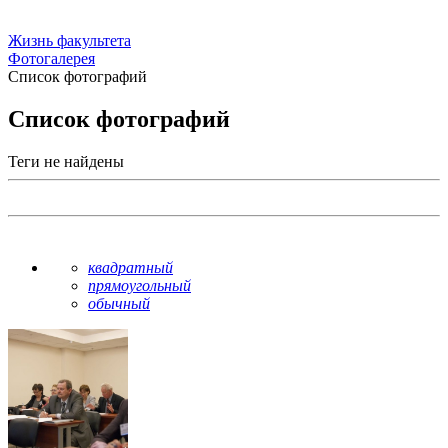
Жизнь факультета
Фотогалерея
Список фотографий
Список фотографий
Теги не найдены
квадратный
прямоугольный
обычный