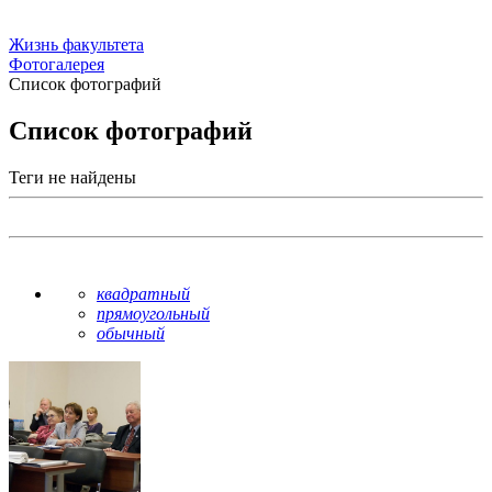
Жизнь факультета
Фотогалерея
Список фотографий
Список фотографий
Теги не найдены
квадратный
прямоугольный
обычный