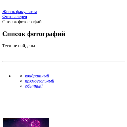
Жизнь факультета
Фотогалерея
Список фотографий
Список фотографий
Теги не найдены
квадратный
прямоугольный
обычный