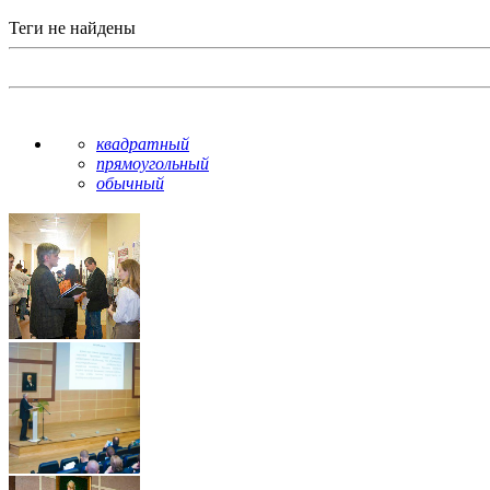
Теги не найдены
квадратный
прямоугольный
обычный