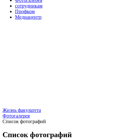
Фотогалерея
сотрудникам
Профком
Медиацентр
Жизнь факультета
Фотогалерея
Список фотографий
Список фотографий