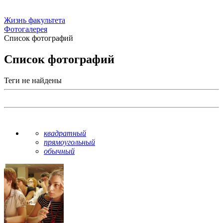
Жизнь факультета
Фотогалерея
Список фотографий
Список фотографий
Теги не найдены
квадратный
прямоугольный
обычный