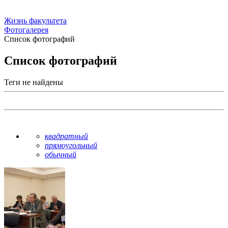
Жизнь факультета
Фотогалерея
Список фотографий
Список фотографий
Теги не найдены
квадратный
прямоугольный
обычный