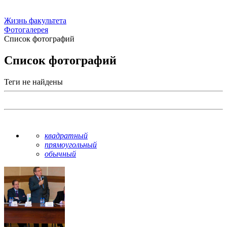
Жизнь факультета
Фотогалерея
Список фотографий
Список фотографий
Теги не найдены
квадратный
прямоугольный
обычный