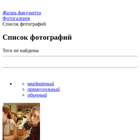
Жизнь факультета
Фотогалерея
Список фотографий
Список фотографий
Теги не найдены
квадратный
прямоугольный
обычный