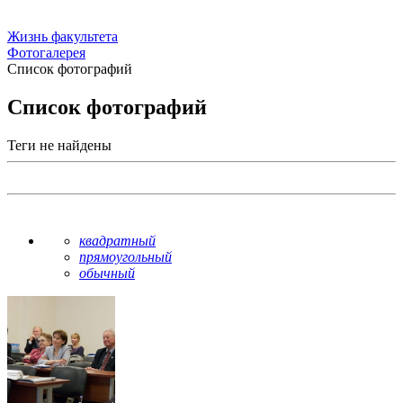
Жизнь факультета
Фотогалерея
Список фотографий
Список фотографий
Теги не найдены
квадратный
прямоугольный
обычный