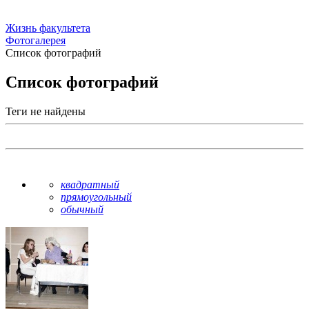
Жизнь факультета
Фотогалерея
Список фотографий
Список фотографий
Теги не найдены
квадратный
прямоугольный
обычный