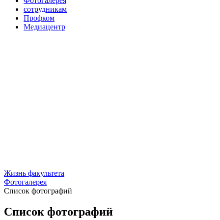
Фотогалерея
сотрудникам
Профком
Медиацентр
Жизнь факультета
Фотогалерея
Список фотографий
Список фотографий