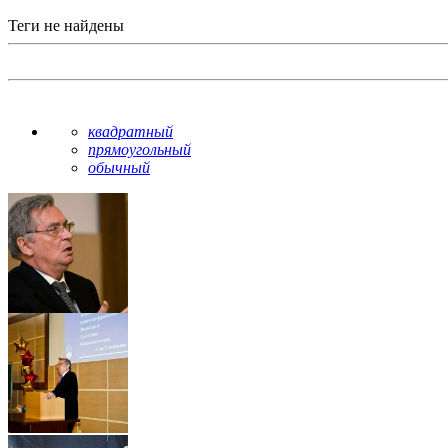
Теги не найдены
квадратный
прямоугольный
обычный