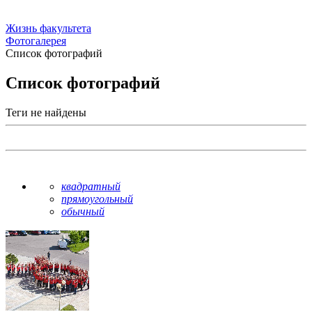
Жизнь факультета
Фотогалерея
Список фотографий
Список фотографий
Теги не найдены
квадратный
прямоугольный
обычный