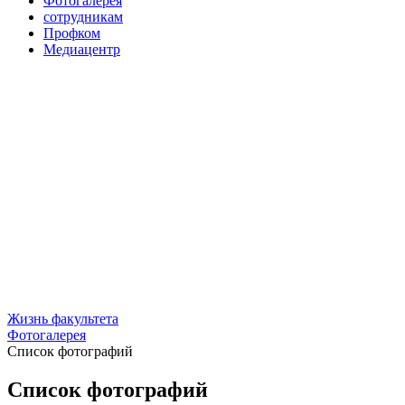
Фотогалерея
сотрудникам
Профком
Медиацентр
Жизнь факультета
Фотогалерея
Список фотографий
Список фотографий