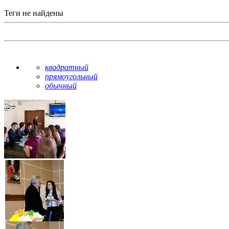
Теги не найдены
квадратный
прямоугольный
обычный