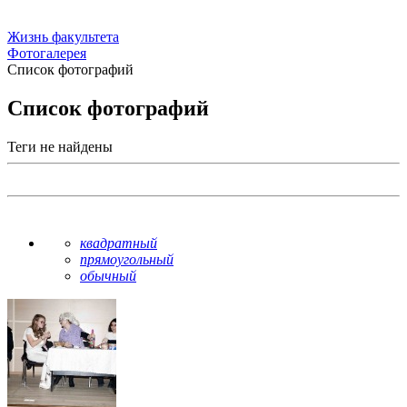
Жизнь факультета
Фотогалерея
Список фотографий
Список фотографий
Теги не найдены
квадратный
прямоугольный
обычный