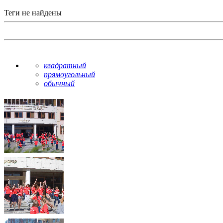
Теги не найдены
квадратный
прямоугольный
обычный