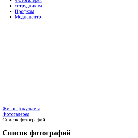
Фотогалерея
сотрудникам
Профком
Медиацентр
Жизнь факультета
Фотогалерея
Список фотографий
Список фотографий