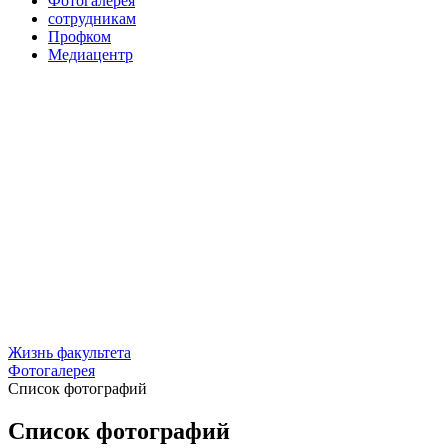
Фотогалерея
сотрудникам
Профком
Медиацентр
Жизнь факультета
Фотогалерея
Список фотографий
Список фотографий