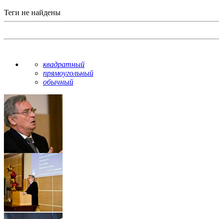
Теги не найдены
квадратный
прямоугольный
обычный