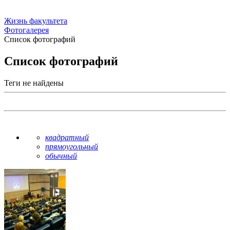
Жизнь факультета
Фотогалерея
Список фотографий
Список фотографий
Теги не найдены
квадратный
прямоугольный
обычный