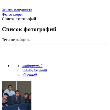
Жизнь факультета
Фотогалерея
Список фотографий
Список фотографий
Теги не найдены
квадратный
прямоугольный
обычный