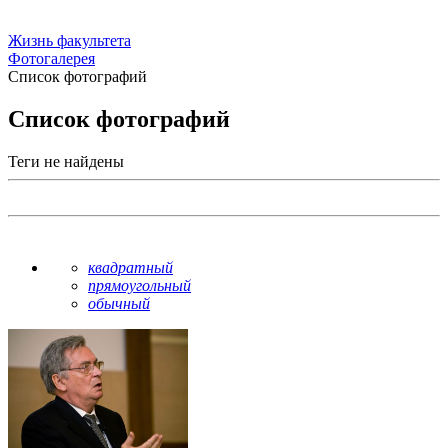
Жизнь факультета
Фотогалерея
Список фотографий
Список фотографий
Теги не найдены
квадратный
прямоугольный
обычный