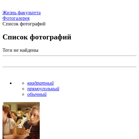
Жизнь факультета
Фотогалерея
Список фотографий
Список фотографий
Теги не найдены
квадратный
прямоугольный
обычный