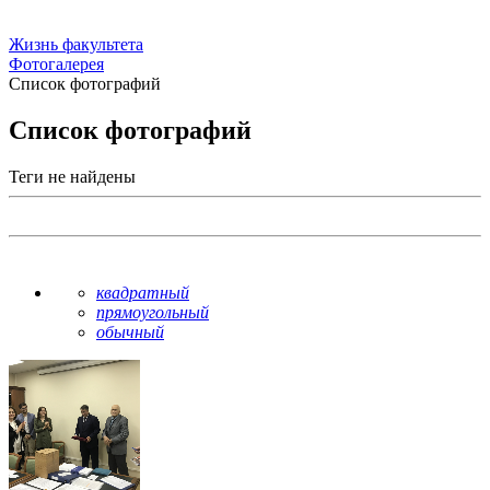
Жизнь факультета
Фотогалерея
Список фотографий
Список фотографий
Теги не найдены
квадратный
прямоугольный
обычный