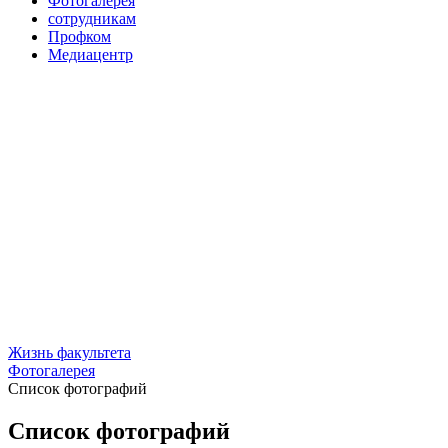
Фотогалерея
сотрудникам
Профком
Медиацентр
Жизнь факультета
Фотогалерея
Список фотографий
Список фотографий